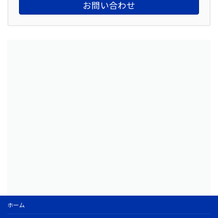
お問い合わせ
ホーム