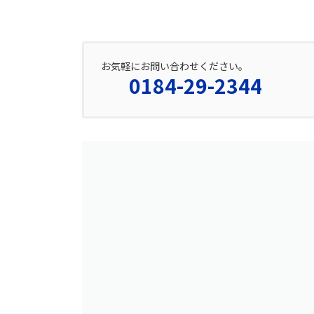
お気軽にお問い合わせください。
0184-29-2344