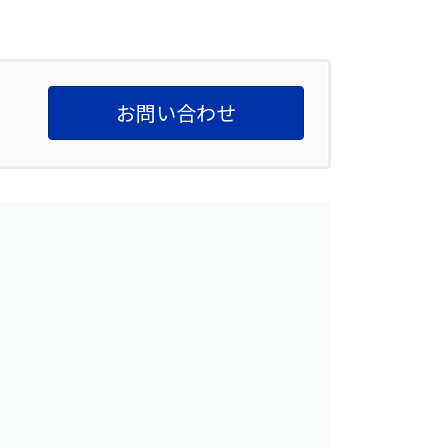
お問い合わせ