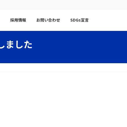
採用情報
お問い合わせ
SDGs宣言
しました